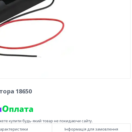
тора 18650
жете купити будь-який товар не покидаючи сайту.
арактеристики
Інформація для замовлення