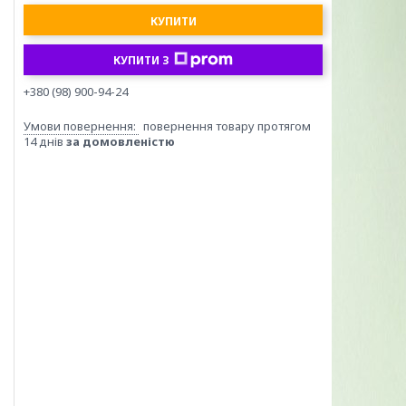
КУПИТИ
КУПИТИ З
+380 (98) 900-94-24
повернення товару протягом
14 днів
за домовленістю