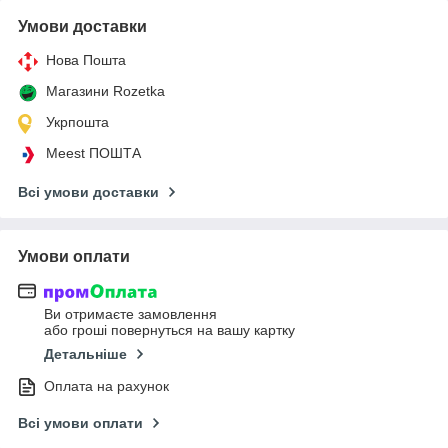
Умови доставки
Нова Пошта
Магазини Rozetka
Укрпошта
Meest ПОШТА
Всі умови доставки
Умови оплати
Ви отримаєте замовлення
або гроші повернуться на вашу картку
Детальніше
Оплата на рахунок
Всі умови оплати