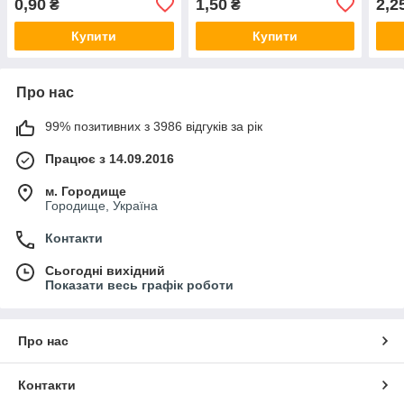
0,90
1,50
2,2
₴
₴
Купити
Купити
Про нас
99% позитивних з 3986 відгуків за рік
Працює з 14.09.2016
м. Городище
Городище, Україна
Контакти
Сьогодні вихідний
Показати весь графік роботи
Про нас
Контакти