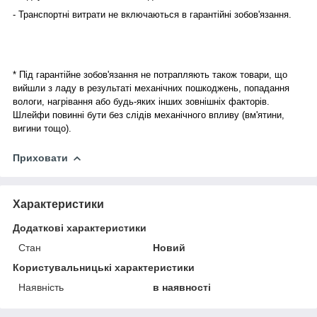
- Транспортні витрати не включаються в гарантійні зобов'язання.
* Під гарантійне зобов'язання не потрапляють також товари, що
вийшли з ладу в результаті механічних пошкоджень, попадання
вологи, нагрівання або будь-яких інших зовнішніх факторів.
Шлейфи повинні бути без слідів механічного впливу (вм'ятини,
вигини тощо).
Приховати
Характеристики
Додаткові характеристики
Стан
Новий
Користувальницькі характеристики
Наявність
в наявності