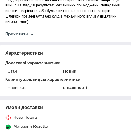
вийшли з ладу в результаті механічних пошкоджень, попадання
вологи, нагрівання або будь-яких інших зовнішніх факторів.
Шлейфи повинні бути без слідів механічного впливу (вм'ятини,
вигини тощо).
Приховати
Характеристики
Додаткові характеристики
Стан
Новий
Користувальницькі характеристики
Наявність
в наявності
Умови доставки
Нова Пошта
Магазини Rozetka