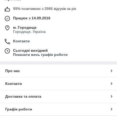
99% позитивних з 3986 відгуків за рік
Працює з 14.09.2016
м. Городище
Городище, Україна
Контакти
Сьогодні вихідний
Показати весь графік роботи
Про нас
Контакти
Доставка та оплата
Графік роботи