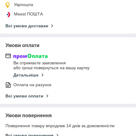
Укрпошта
Meest ПОШТА
Всі умови доставки
Умови оплати
Ви отримаєте замовлення
або гроші повернуться на вашу картку
Детальніше
Оплата на рахунок
Всі умови оплати
Умови повернення
Повернення товару впродовж 14 днів за домовленістю
Всі умови повернення