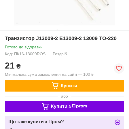
Транзистор J13009-2 E13009-2 13009 TO-220
Готово до відправки
Код: ПК16-13009ROS
Роздріб
21
₴
Мінімальна сума замовлення на сайті — 100 ₴
Купити
або
Купити з
Що таке купити з Пром?