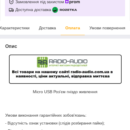
Замовлення під захистом
Доступна доставка
Характеристики
Доставка
Оплата
Умови повернення
Опис
Micro USB Роз'єм гніздо живлення
Умови виконання гарантійних зобов'язань:
- Відсутність ознак установки (слідів розбирання пайки);