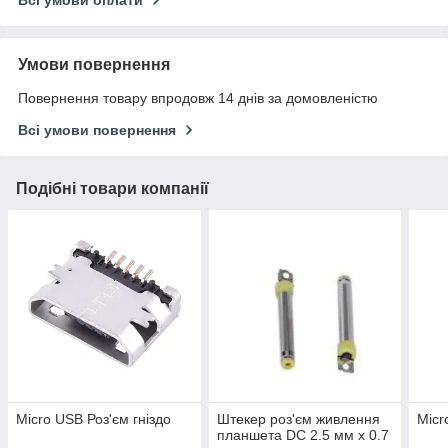
Умови повернення
Повернення товару впродовж 14 днів за домовленістю
Всі умови повернення
Подібні товари компанії
Micro USB Роз'єм гніздо
Штекер роз'єм живлення
Micr
планшета DC 2.5 мм x 0.7