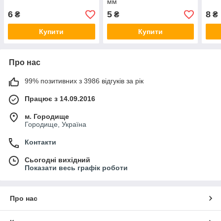
мм
6
5
8
₴
₴
₴
Купити
Купити
Про нас
99% позитивних з 3986 відгуків за рік
Працює з 14.09.2016
м. Городище
Городище, Україна
Контакти
Сьогодні вихідний
Показати весь графік роботи
Про нас