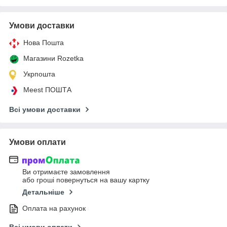
Умови доставки
Нова Пошта
Магазини Rozetka
Укрпошта
Meest ПОШТА
Всі умови доставки
Умови оплати
Ви отримаєте замовлення
або гроші повернуться на вашу картку
Детальніше
Оплата на рахунок
Всі умови оплати