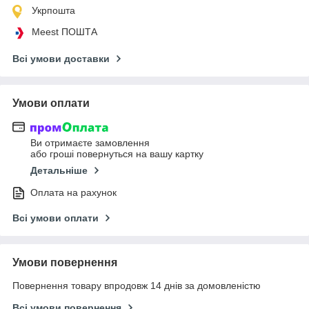
Укрпошта
Meest ПОШТА
Всі умови доставки
Умови оплати
Ви отримаєте замовлення
або гроші повернуться на вашу картку
Детальніше
Оплата на рахунок
Всі умови оплати
Умови повернення
Повернення товару впродовж 14 днів за домовленістю
Всі умови повернення