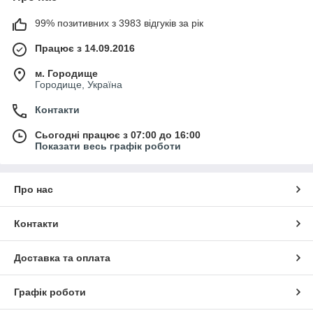
99% позитивних з 3983 відгуків за рік
Працює з 14.09.2016
м. Городище
Городище, Україна
Контакти
Сьогодні працює з 07:00 до 16:00
Показати весь графік роботи
Про нас
Контакти
Доставка та оплата
Графік роботи