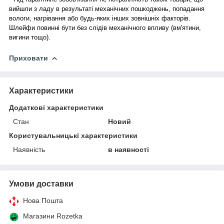
вийшли з ладу в результаті механічних пошкоджень, попадання
вологи, нагрівання або будь-яких інших зовнішніх факторів.
Шлейфи повинні бути без слідів механічного впливу (вм'ятини,
вигини тощо).
Приховати
Характеристики
Додаткові характеристики
Стан
Новий
Користувальницькі характеристики
Наявність
в наявності
Умови доставки
Нова Пошта
Магазини Rozetka