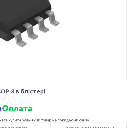
OP-8 в блістері
жете купити будь-який товар не покидаючи сайту.