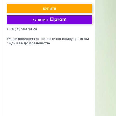
КУПИТИ
КУПИТИ З
+380 (98) 900-94-24
повернення товару протягом
14 днів
за домовленістю