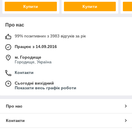
Купити
Купити
Про нас
99% позитивних з 3983 відгуків за рік
Працює з 14.09.2016
м. Городище
Городище, Україна
Контакти
Сьогодні вихідний
Показати весь графік роботи
Про нас
Контакти