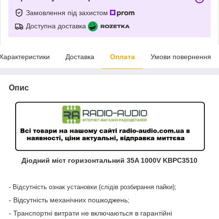
Замовлення під захистом
Доступна доставка
Характеристики
Доставка
Оплата
Умови повернення
Опис
Діодний міст горизонтальний 35A 1000V KBPC3510
- Відсутність ознак установки (слідів розбирання пайки);
- Відсутність механічних пошкоджень;
- Транспортні витрати не включаються в гарантійні