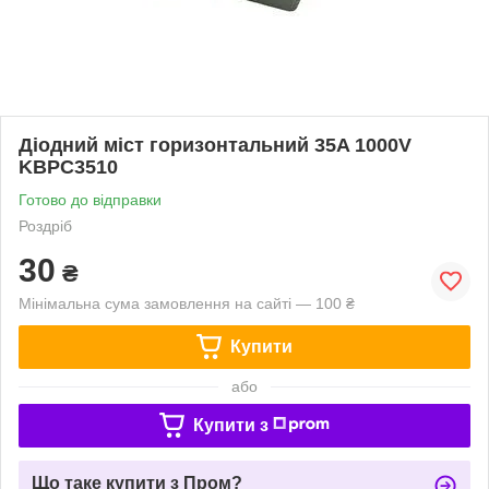
Діодний міст горизонтальний 35A 1000V
KBPC3510
Готово до відправки
Роздріб
30
₴
Мінімальна сума замовлення на сайті — 100 ₴
Купити
або
Купити з
Що таке купити з Пром?