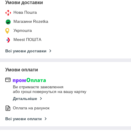
Умови доставки
Нова Пошта
Магазини Rozetka
Укрпошта
Meest ПОШТА
Всі умови доставки
Умови оплати
Ви отримаєте замовлення
або гроші повернуться на вашу картку
Детальніше
Оплата на рахунок
Всі умови оплати