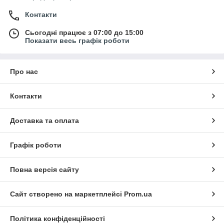
Контакти
Сьогодні працює з 07:00 до 15:00
Показати весь графік роботи
Про нас
Контакти
Доставка та оплата
Графік роботи
Повна версія сайту
Сайт створено на маркетплейсі
Prom.ua
Політика конфіденційності