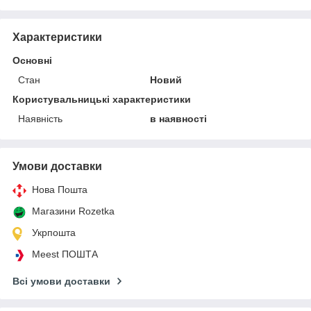
Характеристики
Основні
Стан
Новий
Користувальницькі характеристики
Наявність
в наявності
Умови доставки
Нова Пошта
Магазини Rozetka
Укрпошта
Meest ПОШТА
Всі умови доставки