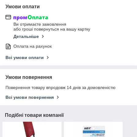
Умови оплати
Ви отримаєте замовлення
або гроші повернуться на вашу картку
Детальніше
Оплата на рахунок
Всі умови оплати
Умови повернення
Повернення товару впродовж 14 днів за домовленістю
Всі умови повернення
Подібні товари компанії