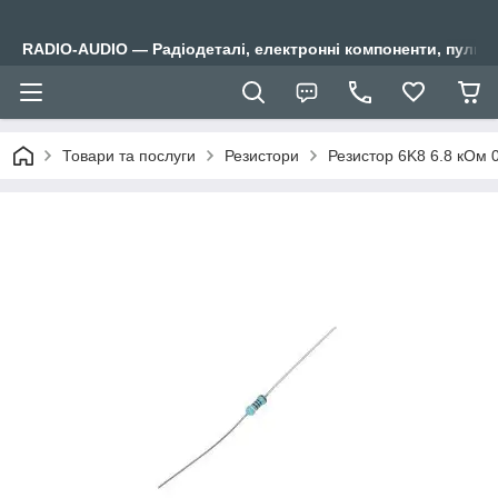
RADIO-AUDIO — Радіодеталі, електронні компоненти, пульти
Товари та послуги
Резистори
Резистор 6K8 6.8 кОм 0