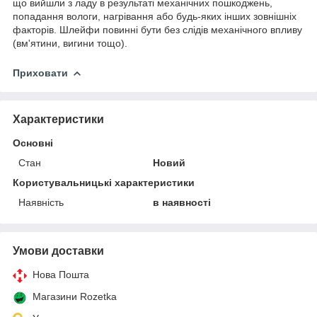
що вийшли з ладу в результаті механічних пошкоджень,
попадання вологи, нагрівання або будь-яких інших зовнішніх
факторів. Шлейфи повинні бути без слідів механічного впливу
(вм'ятини, вигини тощо).
Приховати
Характеристики
Основні
Стан
Новий
Користувальницькі характеристики
Наявність
в наявності
Умови доставки
Нова Пошта
Магазини Rozetka