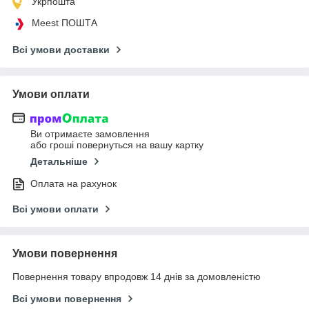
Укрпошта
Meest ПОШТА
Всі умови доставки
Умови оплати
Ви отримаєте замовлення
або гроші повернуться на вашу картку
Детальніше
Оплата на рахунок
Всі умови оплати
Умови повернення
Повернення товару впродовж 14 днів за домовленістю
Всі умови повернення