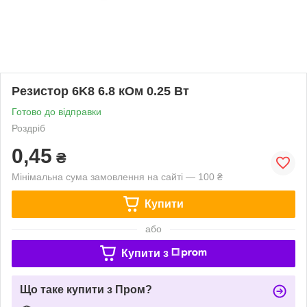
Резистор 6K8 6.8 кОм 0.25 Вт
Готово до відправки
Роздріб
0,45
₴
Мінімальна сума замовлення на сайті — 100 ₴
Купити
або
Купити з
Що таке купити з Пром?