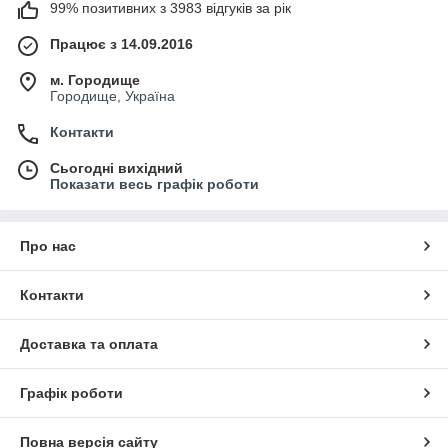
99% позитивних з 3983 відгуків за рік
Працює з 14.09.2016
м. Городище
Городище, Україна
Контакти
Сьогодні вихідний
Показати весь графік роботи
Про нас
Контакти
Доставка та оплата
Графік роботи
Повна версія сайту