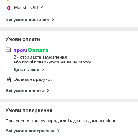
Meest ПОШТА
Всі умови доставки
Умови оплати
Ви отримаєте замовлення
або гроші повернуться на вашу картку
Детальніше
Оплата на рахунок
Всі умови оплати
Умови повернення
Повернення товару впродовж 14 днів за домовленістю
Всі умови повернення