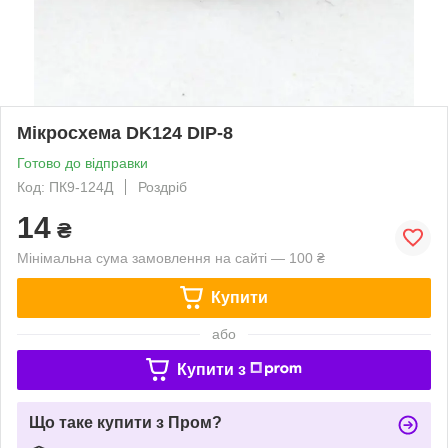
Мікросхема DK124 DIP-8
Готово до відправки
Код: ПК9-124Д
Роздріб
14
₴
Мінімальна сума замовлення на сайті — 100 ₴
Купити
або
Купити з
Що таке купити з Пром?