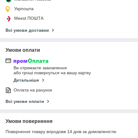
Укрпошта
Meest ПОШТА
Всі умови доставки
Умови оплати
Ви отримаєте замовлення
або гроші повернуться на вашу картку
Детальніше
Оплата на рахунок
Всі умови оплати
Умови повернення
Повернення товару впродовж 14 днів за домовленістю