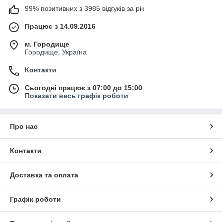
99% позитивних з 3985 відгуків за рік
Працює з 14.09.2016
м. Городище
Городище, Україна
Контакти
Сьогодні працює з 07:00 до 15:00
Показати весь графік роботи
Про нас
Контакти
Доставка та оплата
Графік роботи