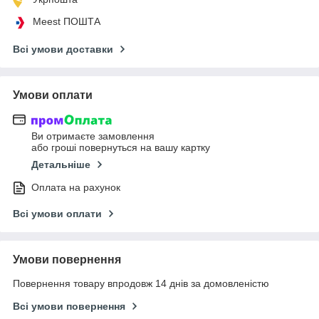
Meest ПОШТА
Всі умови доставки
Умови оплати
Ви отримаєте замовлення
або гроші повернуться на вашу картку
Детальніше
Оплата на рахунок
Всі умови оплати
Умови повернення
Повернення товару впродовж 14 днів за домовленістю
Всі умови повернення