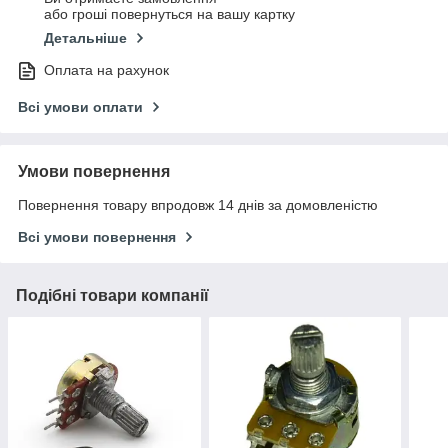
або гроші повернуться на вашу картку
Детальніше
Оплата на рахунок
Всі умови оплати
Умови повернення
Повернення товару впродовж 14 днів за домовленістю
Всі умови повернення
Подібні товари компанії