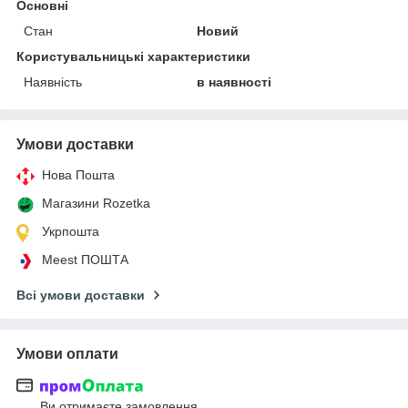
Основні
Стан
Новий
Користувальницькі характеристики
Наявність
в наявності
Умови доставки
Нова Пошта
Магазини Rozetka
Укрпошта
Meest ПОШТА
Всі умови доставки
Умови оплати
Ви отримаєте замовлення