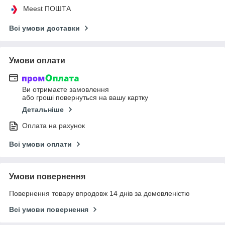
Meest ПОШТА
Всі умови доставки
Умови оплати
Ви отримаєте замовлення
або гроші повернуться на вашу картку
Детальніше
Оплата на рахунок
Всі умови оплати
Умови повернення
Повернення товару впродовж 14 днів за домовленістю
Всі умови повернення