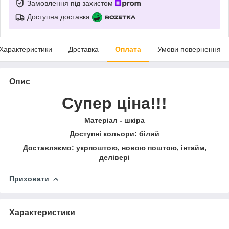
Замовлення під захистом
Доступна доставка
Характеристики
Доставка
Оплата
Умови повернення
Опис
Супер ціна!!!
Матеріал - шкіра
Доступні кольори: білий
Доставляємо: укрпоштою, новою поштою, інтайм,
делівері
Приховати
Характеристики