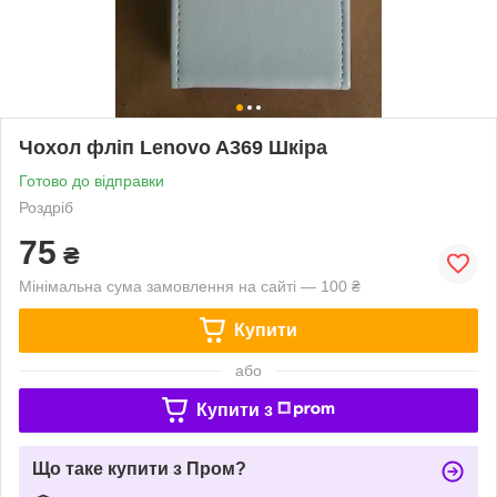
Чохол фліп Lenovo A369 Шкіра
Готово до відправки
Роздріб
75
₴
Мінімальна сума замовлення на сайті — 100 ₴
Купити
або
Купити з
Що таке купити з Пром?