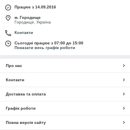
Працює з 14.09.2016
м. Городище
Городище, Україна
Контакти
Сьогодні працює з 07:00 до 15:00
Показати весь графік роботи
Про нас
Контакти
Доставка та оплата
Графік роботи
Повна версія сайту