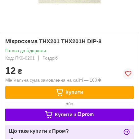
Мікросхема THX201 THX201H DIP-8
Готово до відправки
Код: ПК6-0201
Роздріб
12
₴
Мінімальна сума замовлення на сайті — 100 ₴
Купити
або
Купити з
Що таке купити з Пром?