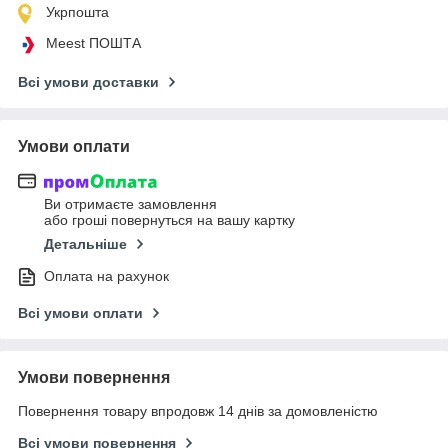
Укрпошта
Meest ПОШТА
Всі умови доставки
Умови оплати
Ви отримаєте замовлення
або гроші повернуться на вашу картку
Детальніше
Оплата на рахунок
Всі умови оплати
Умови повернення
Повернення товару впродовж 14 днів за домовленістю
Всі умови повернення