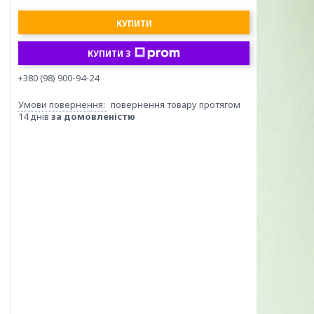
КУПИТИ
КУПИТИ З
+380 (98) 900-94-24
повернення товару протягом
14 днів
за домовленістю