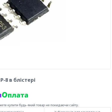
-8 в блістері
жете купити будь-який товар не покидаючи сайту.