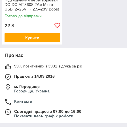
DC-DC MT3608 2A з Micro
USB, 2–25V → 2.5–28V Boost
Module
Готово до відправки
22
₴
Купити
Про нас
99% позитивних з 3991 відгука за рік
Працює з 14.09.2016
м. Городище
Городище, Україна
Контакти
Сьогодні працює з 07:00 до 16:00
Показати весь графік роботи