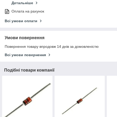
Детальніше
Оплата на рахунок
Всі умови оплати
Умови повернення
Повернення товару впродовж 14 днів за домовленістю
Всі умови повернення
Подібні товари компанії