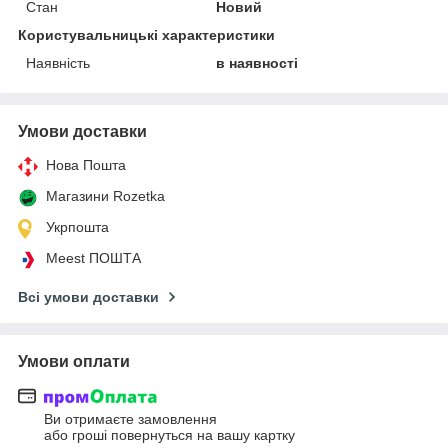
Стан
Новий
Користувальницькі характеристики
Наявність
в наявності
Умови доставки
Нова Пошта
Магазини Rozetka
Укрпошта
Meest ПОШТА
Всі умови доставки
Умови оплати
Ви отримаєте замовлення
або гроші повернуться на вашу картку