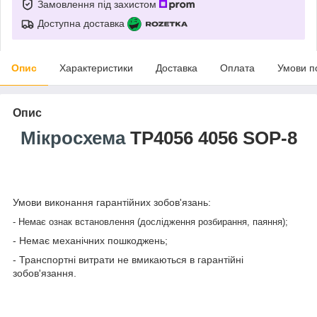
Замовлення під захистом
Доступна доставка
Опис
Характеристики
Доставка
Оплата
Умови п
Опис
Мікросхема
TP4056 4056 SOP-8
Умови виконання гарантійних зобов'язань:
- Немає ознак встановлення (дослідження розбирання, паяння);
- Немає механічних пошкоджень;
- Транспортні витрати не вмикаються в гарантійні
зобов'язання.