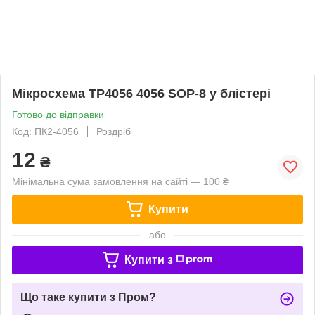
Мікросхема TP4056 4056 SOP-8 у блістері
Готово до відправки
Код: ПК2-4056
Роздріб
12
₴
Мінімальна сума замовлення на сайті — 100 ₴
Купити
або
Купити з
Що таке купити з Пром?