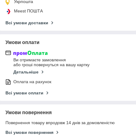
Укрпошта
Meest ПОШТА
Всі умови доставки
Умови оплати
Ви отримаєте замовлення
або гроші повернуться на вашу картку
Детальніше
Оплата на рахунок
Всі умови оплати
Умови повернення
Повернення товару впродовж 14 днів за домовленістю
Всі умови повернення