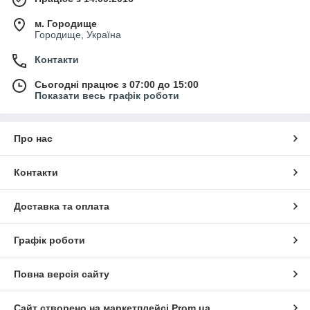
м. Городище
Городище, Україна
Контакти
Сьогодні працює з 07:00 до 15:00
Показати весь графік роботи
Про нас
Контакти
Доставка та оплата
Графік роботи
Повна версія сайту
Сайт створено на маркетплейсі
Prom.ua