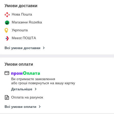
Умови доставки
Нова Пошта
Магазини Rozetka
Укрпошта
Meest ПОШТА
Всі умови доставки
Умови оплати
Ви отримаєте замовлення
або гроші повернуться на вашу картку
Детальніше
Оплата на рахунок
Всі умови оплати