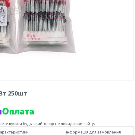
1Вт 250шт
жете купити будь-який товар не покидаючи сайту.
арактеристики
Інформація для замовлення