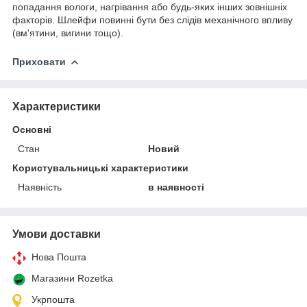
попадання вологи, нагрівання або будь-яких інших зовнішніх
факторів. Шлейфи повинні бути без слідів механічного впливу
(вм'ятини, вигини тощо).
Приховати
Характеристики
Основні
Стан
Новий
Користувальницькі характеристики
Наявність
в наявності
Умови доставки
Нова Пошта
Магазини Rozetka
Укрпошта