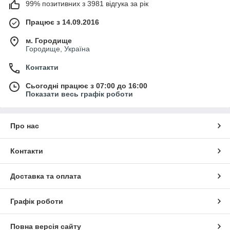
99% позитивних з 3981 відгука за рік
Працює з 14.09.2016
м. Городище
Городище, Україна
Контакти
Сьогодні працює з 07:00 до 16:00
Показати весь графік роботи
Про нас
Контакти
Доставка та оплата
Графік роботи
Повна версія сайту