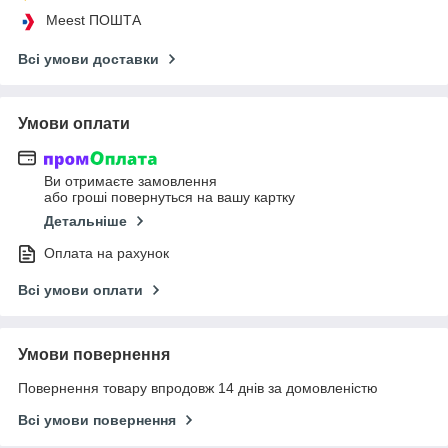
Meest ПОШТА
Всі умови доставки
Умови оплати
Ви отримаєте замовлення
або гроші повернуться на вашу картку
Детальніше
Оплата на рахунок
Всі умови оплати
Умови повернення
Повернення товару впродовж 14 днів за домовленістю
Всі умови повернення