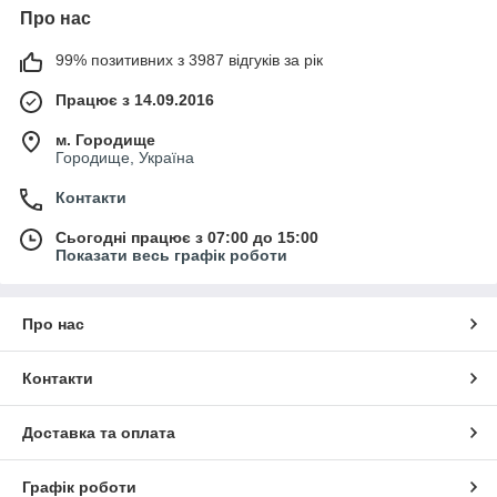
Про нас
99% позитивних з 3987 відгуків за рік
Працює з 14.09.2016
м. Городище
Городище, Україна
Контакти
Сьогодні працює з 07:00 до 15:00
Показати весь графік роботи
Про нас
Контакти
Доставка та оплата
Графік роботи