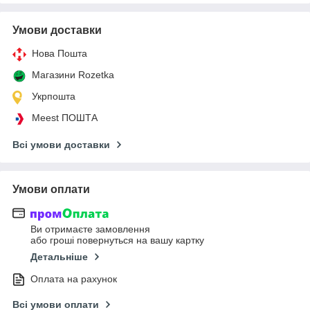
Умови доставки
Нова Пошта
Магазини Rozetka
Укрпошта
Meest ПОШТА
Всі умови доставки
Умови оплати
Ви отримаєте замовлення
або гроші повернуться на вашу картку
Детальніше
Оплата на рахунок
Всі умови оплати