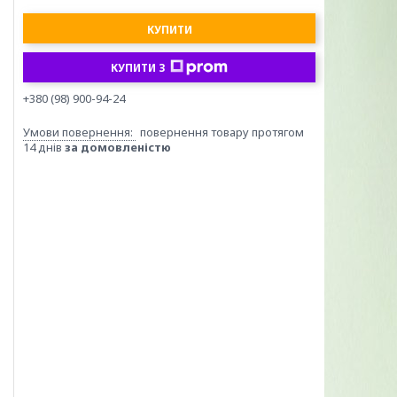
КУПИТИ
КУПИТИ З
+380 (98) 900-94-24
повернення товару протягом
14 днів
за домовленістю