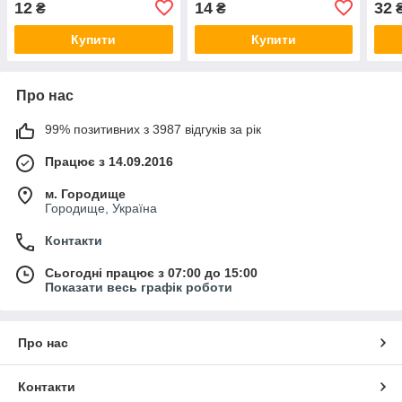
12
14
32
₴
₴
Купити
Купити
Про нас
99% позитивних з 3987 відгуків за рік
Працює з 14.09.2016
м. Городище
Городище, Україна
Контакти
Сьогодні працює з 07:00 до 15:00
Показати весь графік роботи
Про нас
Контакти