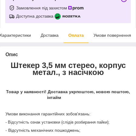
Замовлення під захистом
Доступна доставка
Характеристики
Доставка
Оплата
Умови повернення
Опис
Штекер 3,5 мм стерео, корпус
метал., з насічкою
Товар у наявності! Доставка укрпоштою, новою поштою,
інтайм
Умови виконання гарантійних зобов'язань:
- Відсутність ознак установки (слідів розбирання пайки);
- Відсутність механічних пошкоджень;