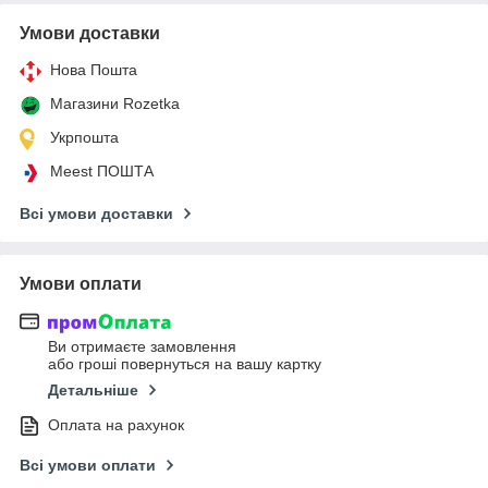
Умови доставки
Нова Пошта
Магазини Rozetka
Укрпошта
Meest ПОШТА
Всі умови доставки
Умови оплати
Ви отримаєте замовлення
або гроші повернуться на вашу картку
Детальніше
Оплата на рахунок
Всі умови оплати