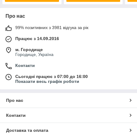
Про нас
99% позитивних з 3981 відгука за рік
Працює з 14.09.2016
м. Городище
Городище, Україна
Контакти
Сьогодні працює з 07:00 до 16:00
Показати весь графік роботи
Про нас
Контакти
Доставка та оплата