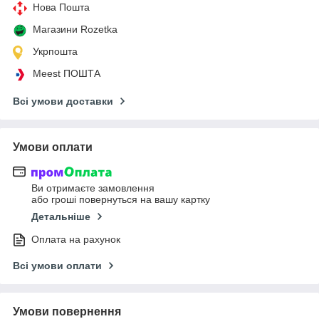
Нова Пошта
Магазини Rozetka
Укрпошта
Meest ПОШТА
Всі умови доставки
Умови оплати
Ви отримаєте замовлення
або гроші повернуться на вашу картку
Детальніше
Оплата на рахунок
Всі умови оплати
Умови повернення