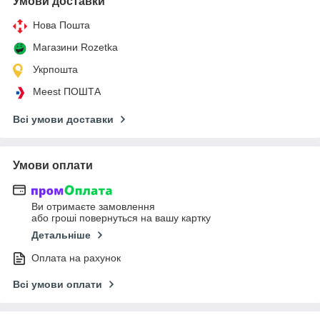
Умови доставки
Нова Пошта
Магазини Rozetka
Укрпошта
Meest ПОШТА
Всі умови доставки
Умови оплати
Ви отримаєте замовлення
або гроші повернуться на вашу картку
Детальніше
Оплата на рахунок
Всі умови оплати