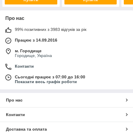
Про нас
99% позитивних з 3983 відгуків за рік
Працює з 14.09.2016
м. Городище
Городище, Україна
Контакти
Сьогодні працює з 07:00 до 16:00
Показати весь графік роботи
Про нас
Контакти
Доставка та оплата