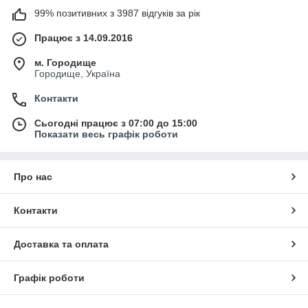
99% позитивних з 3987 відгуків за рік
Працює з 14.09.2016
м. Городище
Городище, Україна
Контакти
Сьогодні працює з 07:00 до 15:00
Показати весь графік роботи
Про нас
Контакти
Доставка та оплата
Графік роботи