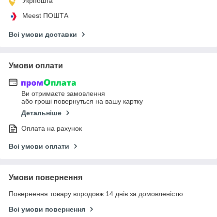
Укрпошта
Meest ПОШТА
Всі умови доставки
Умови оплати
Ви отримаєте замовлення
або гроші повернуться на вашу картку
Детальніше
Оплата на рахунок
Всі умови оплати
Умови повернення
Повернення товару впродовж 14 днів за домовленістю
Всі умови повернення