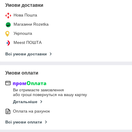
Умови доставки
Нова Пошта
Магазини Rozetka
Укрпошта
Meest ПОШТА
Всі умови доставки
Умови оплати
Ви отримаєте замовлення
або гроші повернуться на вашу картку
Детальніше
Оплата на рахунок
Всі умови оплати