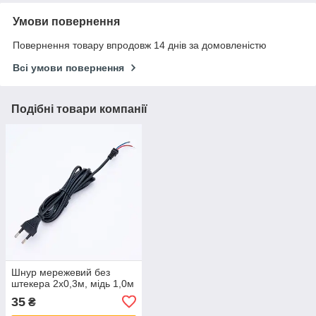
Умови повернення
Повернення товару впродовж 14 днів за домовленістю
Всі умови повернення
Подібні товари компанії
Шнур мережевий без
штекера 2x0,3м, мідь 1,0м
35
₴