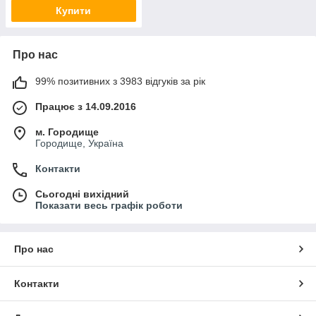
Купити
Про нас
99% позитивних з 3983 відгуків за рік
Працює з 14.09.2016
м. Городище
Городище, Україна
Контакти
Сьогодні вихідний
Показати весь графік роботи
Про нас
Контакти