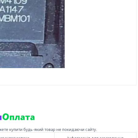
жете купити будь-який товар не покидаючи сайту.