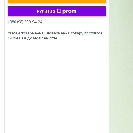
КУПИТИ З
+380 (98) 900-94-24
повернення товару протягом
14 днів
за домовленістю