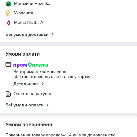
Магазини Rozetka
Укрпошта
Meest ПОШТА
Всі умови доставки
Умови оплати
Ви отримаєте замовлення
або гроші повернуться на вашу картку
Детальніше
Оплата на рахунок
Всі умови оплати
Умови повернення
Повернення товару впродовж 14 днів за домовленістю