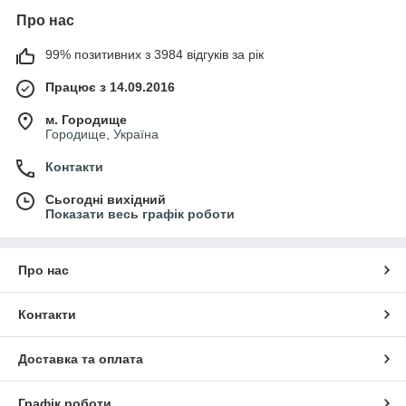
Про нас
99% позитивних з 3984 відгуків за рік
Працює з 14.09.2016
м. Городище
Городище, Україна
Контакти
Сьогодні вихідний
Показати весь графік роботи
Про нас
Контакти
Доставка та оплата
Графік роботи