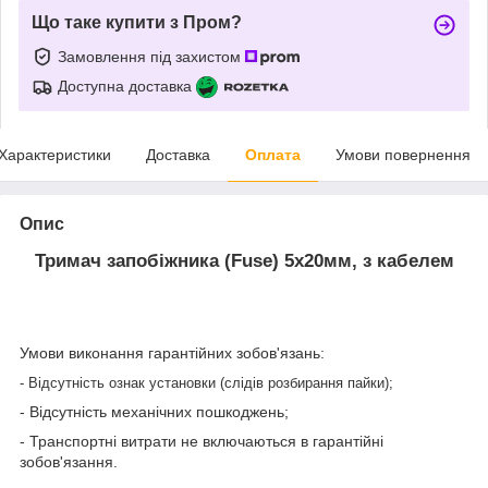
Що таке купити з Пром?
Замовлення під захистом
Доступна доставка
Характеристики
Доставка
Оплата
Умови повернення
Опис
Тримач запобіжника (Fuse) 5х20мм, з кабелем
Умови виконання гарантійних зобов'язань:
- Відсутність ознак установки (слідів розбирання пайки);
- Відсутність механічних пошкоджень;
- Транспортні витрати не включаються в гарантійні
зобов'язання.