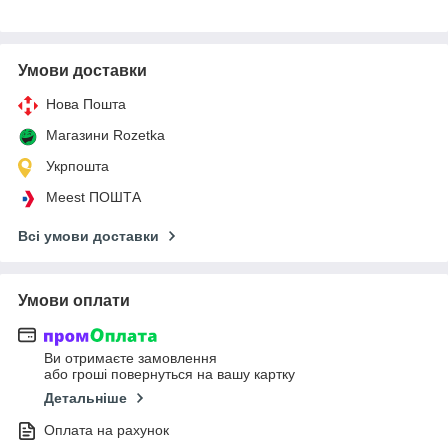
Умови доставки
Нова Пошта
Магазини Rozetka
Укрпошта
Meest ПОШТА
Всі умови доставки
Умови оплати
Ви отримаєте замовлення
або гроші повернуться на вашу картку
Детальніше
Оплата на рахунок