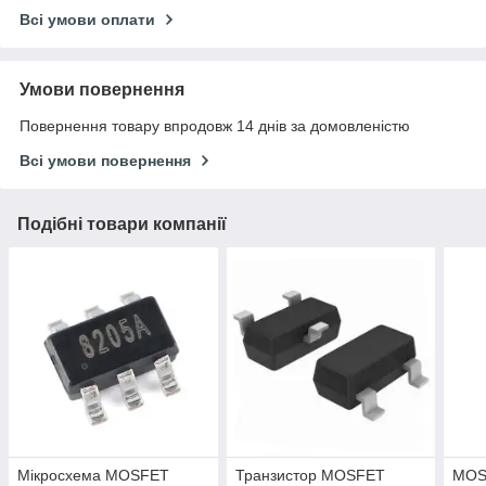
Всі умови оплати
Умови повернення
Повернення товару впродовж 14 днів за домовленістю
Всі умови повернення
Подібні товари компанії
Мікросхема MOSFET
Транзистор MOSFET
MOS