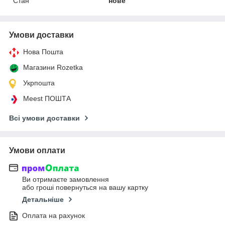
Стан
нове
Умови доставки
Нова Пошта
Магазини Rozetka
Укрпошта
Meest ПОШТА
Всі умови доставки
Умови оплати
Ви отримаєте замовлення
або гроші повернуться на вашу картку
Детальніше
Оплата на рахунок