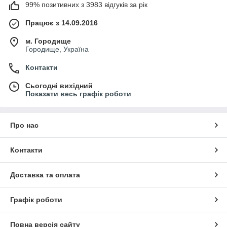
99% позитивних з 3983 відгуків за рік
Працює з 14.09.2016
м. Городище
Городище, Україна
Контакти
Сьогодні вихідний
Показати весь графік роботи
Про нас
Контакти
Доставка та оплата
Графік роботи
Повна версія сайту