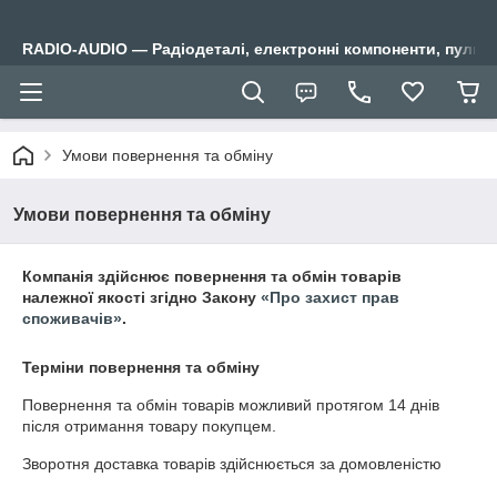
RADIO-AUDIO — Радіодеталі, електронні компоненти, пульти
Умови повернення та обміну
Умови повернення та обміну
Компанія здійснює повернення та обмін товарів
належної якості згідно Закону
«Про захист прав
споживачів»
.
Терміни повернення та обміну
Повернення та обмін товарів можливий протягом
14 днів
після отримання товару покупцем.
Зворотня доставка товарів здійснюється за домовленістю