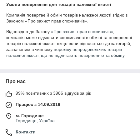
Умови повернення для товарів належної якості
Компанія повертає й обмін товарів належної якості згідно з 
Законом «Про захист прав споживачів».
Відповідно до Закону
«Про захист прав споживачів»
,
компанія може відмовити споживачеві в обміні та поверненні
товарів належної якості, якщо вони відносяться до категорій,
зазначеним в чинному
переліку непродовольчих товарів
належної якості, що не підлягають поверненню та обміну
.
Про нас
99% позитивних з 3986 відгуків за рік
Працює з 14.09.2016
м. Городище
Городище, Україна
Контакти